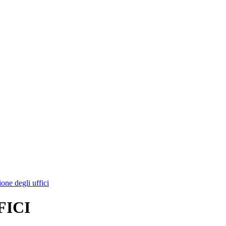
ione degli uffici
FICI