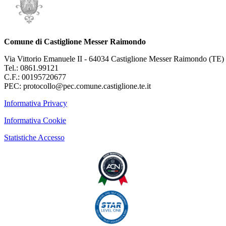
Comune di Castiglione Messer Raimondo
Via Vittorio Emanuele II - 64034 Castiglione Messer Raimondo (TE)
Tel.: 0861.99121
C.F.: 00195720677
PEC: protocollo@pec.comune.castiglione.te.it
Informativa Privacy
Informativa Cookie
Statistiche Accesso