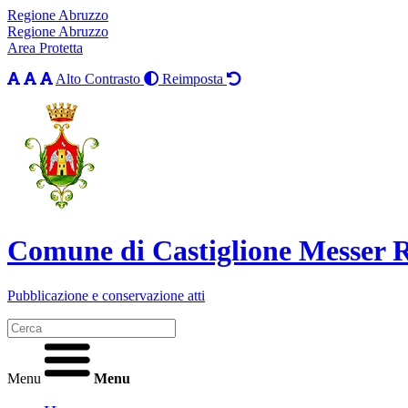
Regione Abruzzo
Regione Abruzzo
Area Protetta
Alto Contrasto
Reimposta
Comune di Castiglione Messer
Pubblicazione e conservazione atti
Menu
Menu