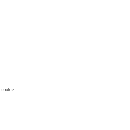
i cookie