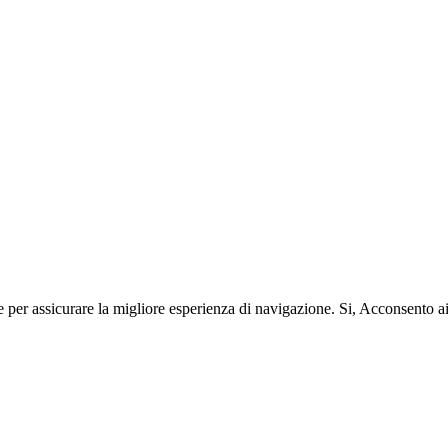
e per assicurare la migliore esperienza di navigazione.
Si, Acconsento a