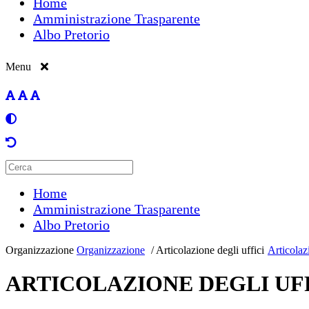
Home
Amministrazione Trasparente
Albo Pretorio
Menu
Home
Amministrazione Trasparente
Albo Pretorio
Organizzazione
Organizzazione
/
Articolazione degli uffici
Articolaz
ARTICOLAZIONE DEGLI UF