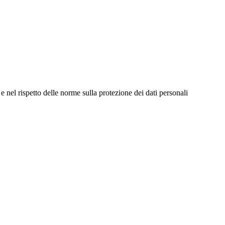
e nel rispetto delle norme sulla protezione dei dati personali