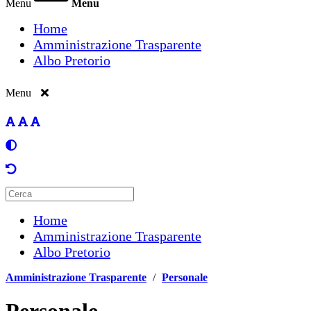
Menu
Menu
Home
Amministrazione Trasparente
Albo Pretorio
Menu
Home
Amministrazione Trasparente
Albo Pretorio
Amministrazione Trasparente
/
Personale