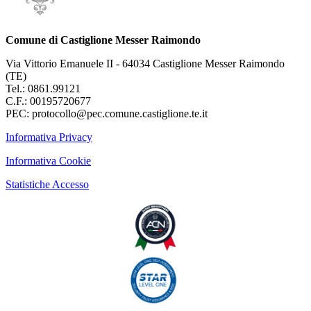
Comune di Castiglione Messer Raimondo
Via Vittorio Emanuele II - 64034 Castiglione Messer Raimondo
(TE)
Tel.: 0861.99121
C.F.: 00195720677
PEC: protocollo@pec.comune.castiglione.te.it
Informativa Privacy
Informativa Cookie
Statistiche Accesso