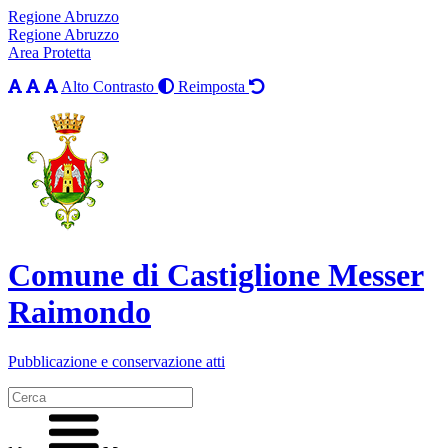
Regione Abruzzo
Regione Abruzzo
Area Protetta
Alto Contrasto
Reimposta
Comune di Castiglione Messer
Raimondo
Pubblicazione e conservazione atti