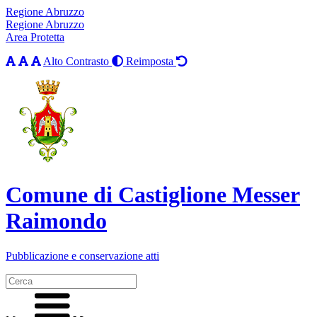
Regione Abruzzo
Regione Abruzzo
Area Protetta
Alto Contrasto
Reimposta
Comune di Castiglione Messer
Raimondo
Pubblicazione e conservazione atti