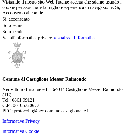
Visitando il nostro sito Web l'utente accetta che stiamo usando i
cookie per assicurare la migliore esperienza di navigazione.
Si,
Acconsento ai cookie
Si, acconsento
Solo tecnici
Solo tecnici
Vai all'informativa privacy
Visualizza Informativa
Comune di Castiglione Messer Raimondo
Via Vittorio Emanuele II - 64034 Castiglione Messer Raimondo
(TE)
Tel.: 0861.99121
C.F.: 00195720677
PEC: protocollo@pec.comune.castiglione.te.it
Informativa Privacy
Informativa Cookie