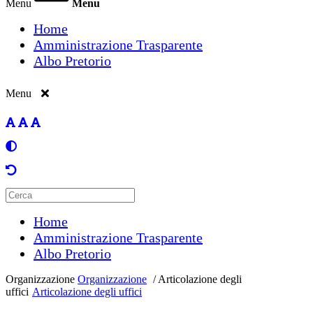
Menu
Menu
Home
Amministrazione Trasparente
Albo Pretorio
Menu
Home
Amministrazione Trasparente
Albo Pretorio
Organizzazione
Organizzazione
/
Articolazione degli
uffici
Articolazione degli uffici