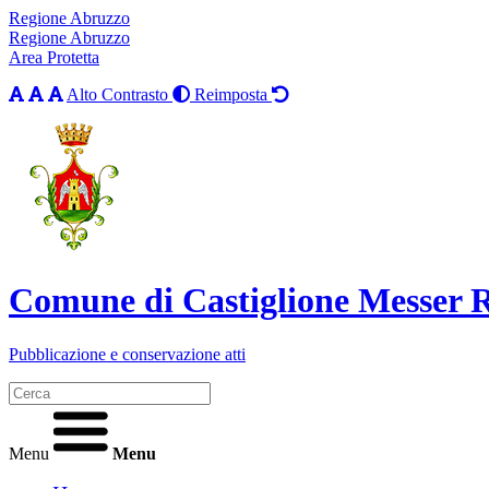
Regione Abruzzo
Regione Abruzzo
Area Protetta
Alto Contrasto
Reimposta
Comune di Castiglione Messer
Pubblicazione e conservazione atti
Menu
Menu