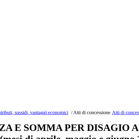
ributi, sussidi, vantaggi economici
/
Atti di concessione
Atti di conce
ZA E SOMMA PER DISAGIO A