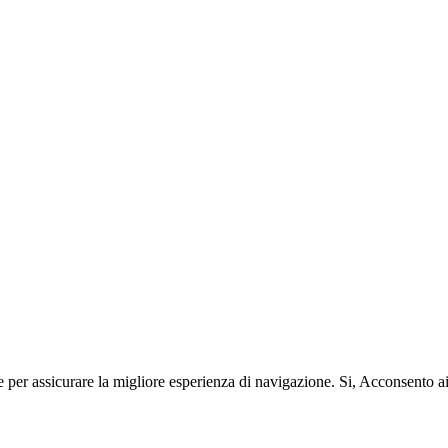
e per assicurare la migliore esperienza di navigazione.
Si, Acconsento a