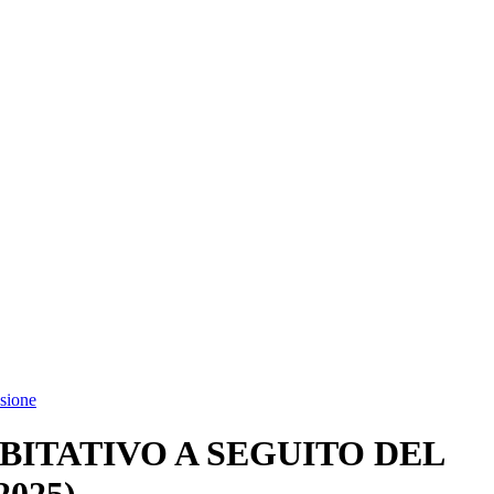
ssione
BITATIVO A SEGUITO DEL