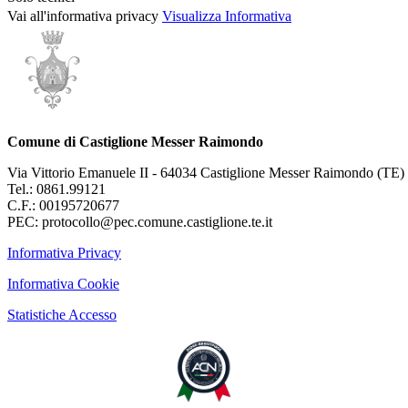
Vai all'informativa privacy
Visualizza Informativa
Comune di Castiglione Messer Raimondo
Via Vittorio Emanuele II - 64034 Castiglione Messer Raimondo (TE)
Tel.: 0861.99121
C.F.: 00195720677
PEC: protocollo@pec.comune.castiglione.te.it
Informativa Privacy
Informativa Cookie
Statistiche Accesso