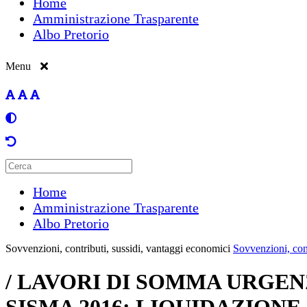
Home
Amministrazione Trasparente
Albo Pretorio
Menu
Home
Amministrazione Trasparente
Albo Pretorio
Sovvenzioni, contributi, sussidi, vantaggi economici
Sovvenzioni, cont
/ LAVORI DI SOMMA URGEN