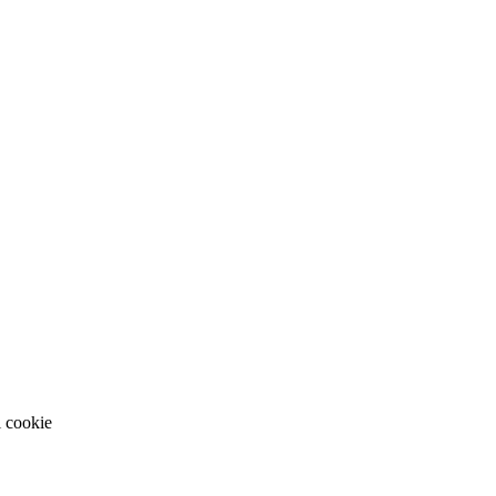
i cookie