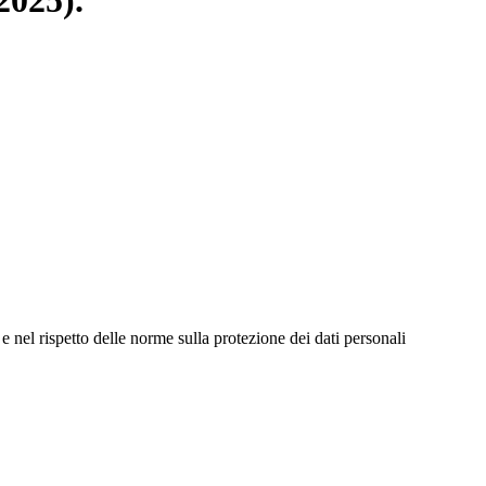
2025).
e nel rispetto delle norme sulla protezione dei dati personali