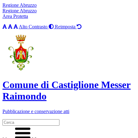
Regione Abruzzo
Regione Abruzzo
Area Protetta
Alto Contrasto
Reimposta
Comune di Castiglione Messer
Raimondo
Pubblicazione e conservazione atti