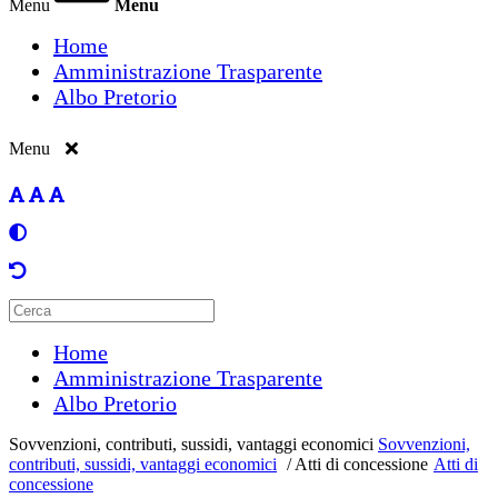
Menu
Menu
Home
Amministrazione Trasparente
Albo Pretorio
Menu
Home
Amministrazione Trasparente
Albo Pretorio
Sovvenzioni, contributi, sussidi, vantaggi economici
Sovvenzioni,
contributi, sussidi, vantaggi economici
/
Atti di concessione
Atti di
concessione