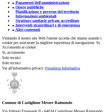
Pagamenti dell'amministrazione
Opere pubbliche
Pianificazione e governo del territorio
Informazioni ambientali
Strutture sanitarie private accreditate
Interventi straordinari e di emergenza
Altri contenuti
Visitando il nostro sito Web l'utente accetta che stiamo usando i
cookie per assicurare la migliore esperienza di navigazione.
Si,
Acconsento ai cookie
Si, acconsento
Solo tecnici
Solo tecnici
Vai all'informativa privacy
Visualizza Informativa
Comune di Castiglione Messer Raimondo
Via Vittorio Emanuele II - 64034 Castiglione Messer Raimondo