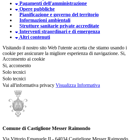
Pagamenti dell'amministrazione
Opere pubbliche
Pianificazione e governo del territorio
Informazioni ambientali
Strutture sanitarie private accreditate
Interventi straordinari e di emergenza
Altri contenuti
Visitando il nostro sito Web l'utente accetta che stiamo usando i
cookie per assicurare la migliore esperienza di navigazione.
Si,
Acconsento ai cookie
Si, acconsento
Solo tecnici
Solo tecnici
Vai all'informativa privacy
Visualizza Informativa
Comune di Castiglione Messer Raimondo
Via Vittorio Emanuele II - 64034 Castiglione Messer Raimondo