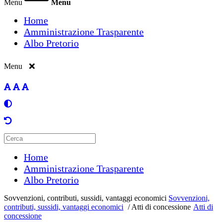
Menu
Menu
Home
Amministrazione Trasparente
Albo Pretorio
Menu
Home
Amministrazione Trasparente
Albo Pretorio
Sovvenzioni, contributi, sussidi, vantaggi economici
Sovvenzioni,
contributi, sussidi, vantaggi economici
/
Atti di concessione
Atti di
concessione