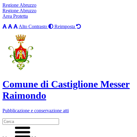
Regione Abruzzo
Regione Abruzzo
Area Protetta
Alto Contrasto
Reimposta
Comune di Castiglione Messer
Raimondo
Pubblicazione e conservazione atti