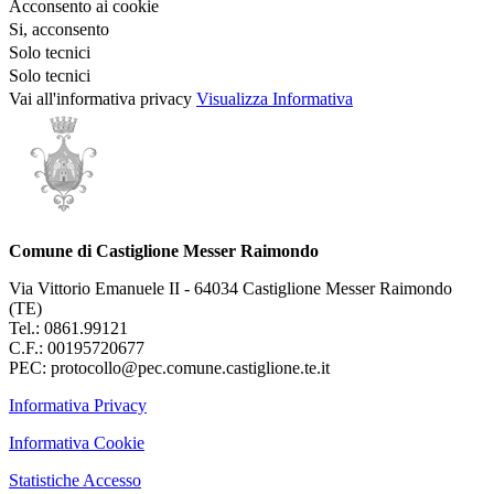
Acconsento ai cookie
Si, acconsento
Solo tecnici
Solo tecnici
Vai all'informativa privacy
Visualizza Informativa
Comune di Castiglione Messer Raimondo
Via Vittorio Emanuele II - 64034 Castiglione Messer Raimondo
(TE)
Tel.: 0861.99121
C.F.: 00195720677
PEC: protocollo@pec.comune.castiglione.te.it
Informativa Privacy
Informativa Cookie
Statistiche Accesso