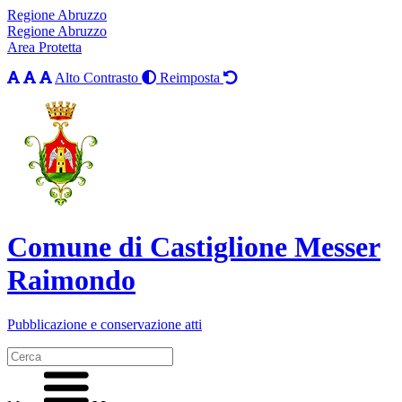
Regione Abruzzo
Regione Abruzzo
Area Protetta
Alto Contrasto
Reimposta
Comune di Castiglione Messer
Raimondo
Pubblicazione e conservazione atti