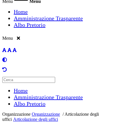
Menu
Menu
Home
Amministrazione Trasparente
Albo Pretorio
Menu
Home
Amministrazione Trasparente
Albo Pretorio
Organizzazione
Organizzazione
/
Articolazione degli
uffici
Articolazione degli uffici