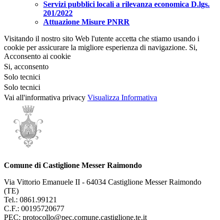
Servizi pubblici locali a rilevanza economica D.lgs.
201/2022
Attuazione Misure PNRR
Visitando il nostro sito Web l'utente accetta che stiamo usando i
cookie per assicurare la migliore esperienza di navigazione.
Si,
Acconsento ai cookie
Si, acconsento
Solo tecnici
Solo tecnici
Vai all'informativa privacy
Visualizza Informativa
Comune di Castiglione Messer Raimondo
Via Vittorio Emanuele II - 64034 Castiglione Messer Raimondo
(TE)
Tel.: 0861.99121
C.F.: 00195720677
PEC: protocollo@pec.comune.castiglione.te.it