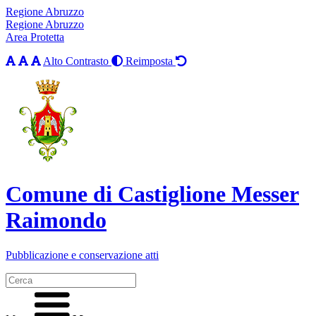
Regione Abruzzo
Regione Abruzzo
Area Protetta
Alto Contrasto
Reimposta
Comune di Castiglione Messer
Raimondo
Pubblicazione e conservazione atti