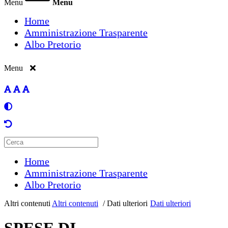
Menu
Menu
Home
Amministrazione Trasparente
Albo Pretorio
Menu
Home
Amministrazione Trasparente
Albo Pretorio
Altri contenuti
Altri contenuti
/
Dati ulteriori
Dati ulteriori