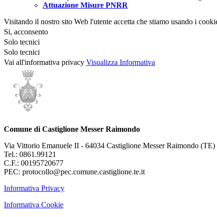
Attuazione Misure PNRR
Visitando il nostro sito Web l'utente accetta che stiamo usando i cooki
Si, acconsento
Solo tecnici
Solo tecnici
Vai all'informativa privacy
Visualizza Informativa
Comune di Castiglione Messer Raimondo
Via Vittorio Emanuele II - 64034 Castiglione Messer Raimondo (TE)
Tel.: 0861.99121
C.F.: 00195720677
PEC: protocollo@pec.comune.castiglione.te.it
Informativa Privacy
Informativa Cookie