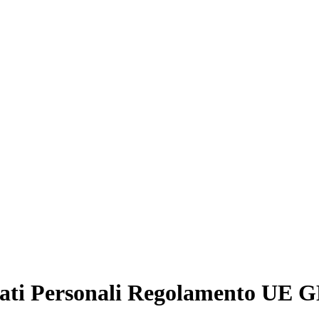
Dati Personali Regolamento UE