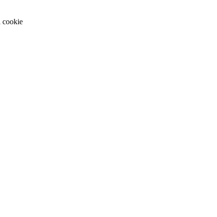
i cookie