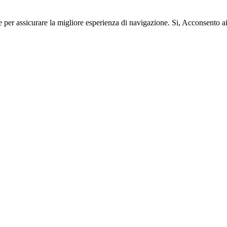
e per assicurare la migliore esperienza di navigazione.
Si, Acconsento a