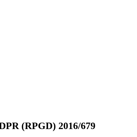
 GDPR (RPGD) 2016/679