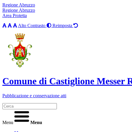
Regione Abruzzo
Regione Abruzzo
Area Protetta
Alto Contrasto
Reimposta
Comune di Castiglione Messer
Pubblicazione e conservazione atti
Menu
Menu