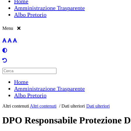
Home
Amministrazione Trasparente
Albo Pretorio
Menu
Home
Amministrazione Trasparente
Albo Pretorio
Altri contenuti
Altri contenuti
/
Dati ulteriori
Dati ulteriori
DPO Responsabile Protezione 