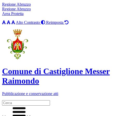
Regione Abruzzo
Regione Abruzzo
Area Protetta
Alto Contrasto
Reimposta
Comune di Castiglione Messer
Raimondo
Pubblicazione e conservazione atti