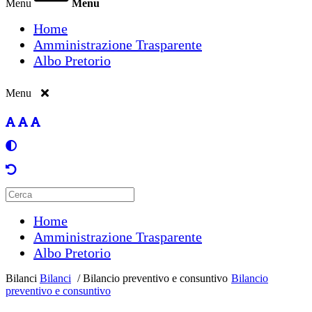
Menu
Menu
Home
Amministrazione Trasparente
Albo Pretorio
Menu
Home
Amministrazione Trasparente
Albo Pretorio
Bilanci
Bilanci
/
Bilancio preventivo e consuntivo
Bilancio
preventivo e consuntivo