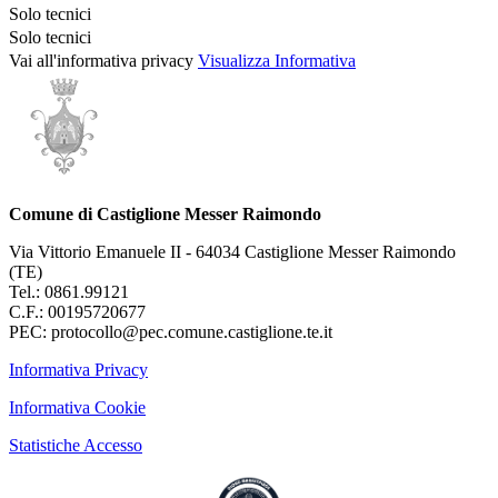
Solo tecnici
Solo tecnici
Vai all'informativa privacy
Visualizza Informativa
Comune di Castiglione Messer Raimondo
Via Vittorio Emanuele II - 64034 Castiglione Messer Raimondo
(TE)
Tel.: 0861.99121
C.F.: 00195720677
PEC: protocollo@pec.comune.castiglione.te.it
Informativa Privacy
Informativa Cookie
Statistiche Accesso